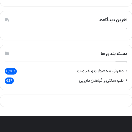
آخرین دیدگاه‌ها
دسته بندی ها
معرفی محصولات و خدمات
6,267
طب سنتی و گیاهان دارویی
627