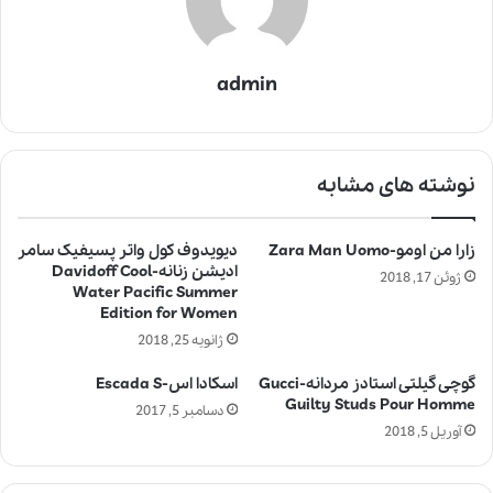
admin
نوشته های مشابه
زارا من اومو-Zara Man Uomo
دیویدوف کول واتر پسیفیک سامر
ادیشن زنانه-Davidoff Cool
ژوئن 17, 2018
Water Pacific Summer
Edition for Women
ژانویه 25, 2018
گوچی گیلتی استادز مردانه-Gucci
اسکادا اس-Escada S
Guilty Studs Pour Homme
دسامبر 5, 2017
آوریل 5, 2018