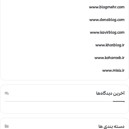
ک
www.blogmehr.com
www.denablog.com
www.kavirblog.com
www.khatblog.ir
www.kohanteb.ir
www.misiz.ir
آخرین دیدگاه‌ها
دسته بندی ها