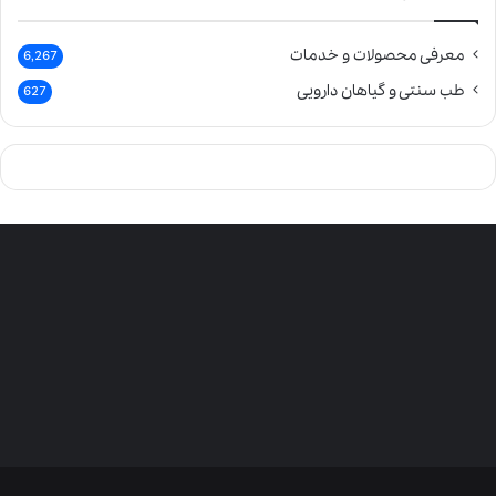
معرفی محصولات و خدمات
6,267
طب سنتی و گیاهان دارویی
627