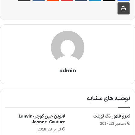
چاپ
admin
نوشته های مشابه
کنزو فلاور تگ تویلت
لانوین جین کوچر-Lanvin
Jeanne Couture
دسامبر 12, 2017
فوریه 28, 2018