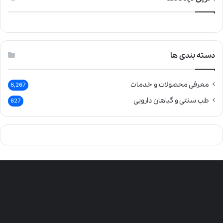
دسته بندی ها
معرفی محصولات و خدمات
6,267
طب سنتی و گیاهان دارویی
627