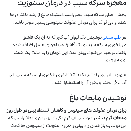
معجزه سرکه سیب در
درمان سینوزیت
بخش اصلی سرکه سیب یعنی اسید استیک مانع از رشد باکتری ها
شده و می تواند برای درمان عفونت سینوسی بسیار موثر باشد.
در
طب سنتی
نوشیدن یک لیوان آب گرم که به آن یک قاشق
مرباخوری سرکه سیب و یک قاشق مرباخوری عسل اضافه شده
باشد، توصیه می‌شود. بهتر است این درمان را به مدت یک هفته
ادامه دهید.
علاوه بر این می توانید یک یا 2 قاشق مرباخوری از سرکه سیب را در
آب داغ ریخته و بخور آن را استنشاق کنید.
نوشیدن مایعات داغ
برای درمان عفونت های سینوس و کاهش انسداد بینی در طول روز
مایعات گرم
بیشتر بنوشید. آب گرم یکی از بهترین مایعاتی است که
می تواند به باز شدن راه بینی و خروج عفونت از سینوس ها کمک