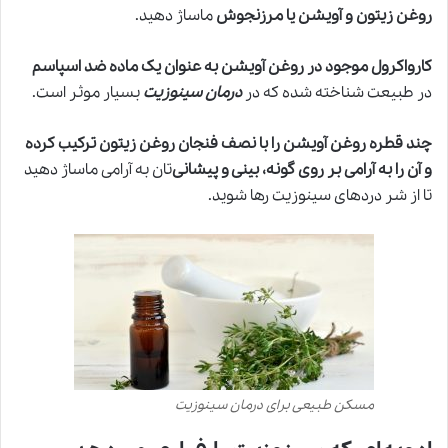
روغن زیتون و آویشن یا مرزنجوش
ماساژ دهید.
کارواکرول موجود در روغن آویشن به عنوان یک ماده ضد اسپاسم
در طبیعت شناخته شده که در
درمان سینوزیت
بسیار موثر است.
چند قطره روغن آویشن را با نصف فنجان روغن زیتون ترکیب کرده
و آن را به آرامی بر روی گونه، بینی و پیشانی‌
تان به آرامی ماساژ دهید
تا از شر دردهای سینوزیت رها شوید.
مسکن طبیعی برای درمان سینوزیت