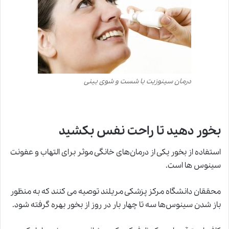
درمان سینوزیت با شست و شوی بینی
بخور دهید تا راحت نفس بکشید
استفاده از بخور یکی از درمان‌های خانگی موثر برای التهاب و عفونت
سینوس ها است.
محققان دانشگاه مرکز پزشکی مریلند توصیه می کنند که به منظور
باز شدن سینوس‌ها سه تا چهار بار در روز از بخور بهره گرفته شود.