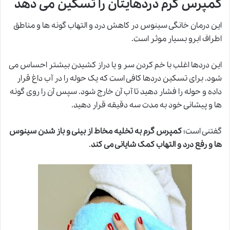
کمپرس گرم دردهایتان را تسکین می دهد
این درمان خانگی سینوس در کاهش درد و التهاب گونه ها و مناطق
اطراف ابرو بسیار موثر است.
این دردها اغلب با خم کردن سر و یا دراز کشیدن بیشتر احساس می
شود. برای تسکین دردها کافی است که یک حوله را در آب داغ قرار
داده و حوله را فشار دهید تا آب آن خارج شود. سپس آن را روی گونه
ها و پیشانی خود به مدت سه دقیقه قرار دهید.
گفتنی است؛
کمپرس گرم به تخلیه مخاط از بینی و باز شدن سینوس
ها و رفع درد و التهاب کمک شایانی می کند
.