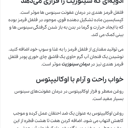
ادویه‌ای که سینوزیت را فراری می‌دهد
فلفل قرمز هندی در درمان عفونت سینوس ها موثر است.
کپسایسین ماده تشکیل دهنده قوی، موجود در فلفل قرمز بوده
که با ایجاد حرارت و گرما در بدن به باز شدن گرفتگی سینوس ها و
بینی کمک می کند.
می توانید مقداری از فلفل قرمز را به غذا و سوپ خود اضافه کنید.
نوشیدن یک فنجان آب گرم حاوی یک قاشق چای خوری پودر فلفل
قرمز هندی نیز در
درمان سینوزیت
موثر است.
خواب راحت و آرام با اوکالیپتوس
روغن معطر و فرّار اوکالیپتوس در درمان عفونت‌های سینوس
بسیار مفید است.
روغن اوکالیپتوس به عنوان یک ضد احتقان عمل کرده و موجب
کاهش التهاب می شود. اضافه کردن هفت تا هشت قطره از این