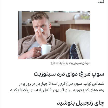
کند.
درمان سینوزیت با مایعات داغ
سوپ مرغ؛ دوای درد سینوزیت
شما می توانید سوپ مرغ گرم را سه تا چهار بار در روز و در
وعده‌های کم بخورید. برای اثر بهتر فلفل را به سوپ اضافه کنید.
چای زنجبیل بنوشید