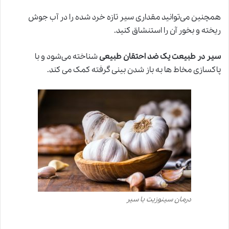
همچنین می‌توانید مقداری سیر تازه خرد شده را در آب جوش
ریخته و بخور آن را استنشاق کنید.
سیر در طبیعت یک ضد احتقان طبیعی
شناخته می‌شود و با
پاکسازی مخاط ها به باز شدن بینی گرفته کمک می کند.
درمان سینوزیت با سیر