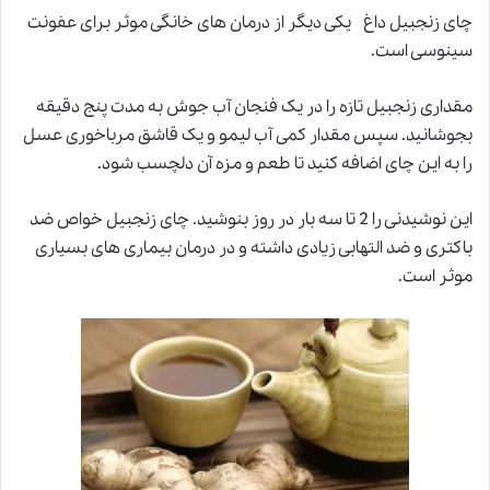
چای زنجبیل داغ یکی دیگر از درمان های خانگی موثر برای عفونت
سینوسی است.
مقداری زنجبیل تازه را در یک فنجان آب جوش به مدت پنج دقیقه
بجوشانید. سپس مقدار کمی آب لیمو و یک قاشق مرباخوری عسل
را به این چای اضافه کنید تا طعم و مزه آن دلچسب شود.
این نوشیدنی را 2 تا سه بار در روز بنوشید. چای زنجبیل خواص ضد
باکتری و ضد التهابی زیادی داشته و در درمان بیماری های بسیاری
موثر است.