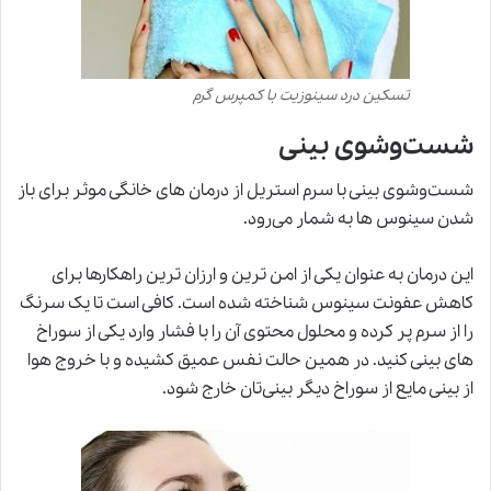
تسکین درد سینوزیت با کمپرس گرم
شست‌وشوی بینی
شست‌وشوی بینی با سرم استریل از درمان های خانگی موثر برای باز
شدن سینوس ها به شمار می‌رود.
این درمان به عنوان یکی از امن ترین و ارزان ترین راهکارها برای
کاهش عفونت سینوس شناخته شده است. کافی است تا یک سرنگ
را از سرم پر کرده و محلول محتوی آن را با فشار وارد یکی از سوراخ
های بینی کنید. در همین حالت نفس عمیق کشیده و با خروج هوا
از بینی مایع از سوراخ دیگر بینی‌تان خارج شود.