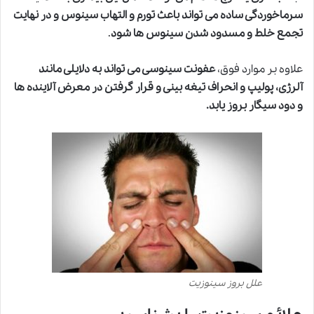
سرماخوردگی ساده می تواند باعث تورم و التهاب سینوس و در نهایت
تجمع خلط و مسدود شدن سینوس ها شود
.
علاوه بر موارد فوق،
عفونت سینوسی می تواند به دلایلی مانند
آلرژی، پولیپ و انحراف تیغه بینی و قرار گرفتن در معرض آلاینده ها
و دود سیگار بروز یابد.
علل بروز سینوزیت