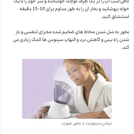
کافی است آب را در یک ظرف کوچک جوشانده و سر خود را با یک
حوله بپوشانید و بخار آن را به طور مداوم برای 10-15 دقیقه
استنشاق کنید.
بخور به شل شدن مخاط های ضخیم شده مجرای تنفسی و باز
شدن راه بینی و کاهش درد و التهاب سینوس ها کمک زیادی می
کند.
درمان سینوزیت با بخور صورت