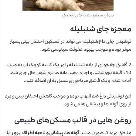
درمان سینوزیت با چای زنجبیل
معجزه چای شنبلیله
نوشیدن چای داغ شنبلیله می تواند در تسکین احتقان بینی بسیار
موثر بوده و موجب بهبود عفونت سینوسی شود.
2 قاشق چایخوری از دانه شنبلیله را در یک کاسه کوچک آب به مدت
10 دقیقه بجوشانید و اجازه دهید دانه ها نرم شود. حال چای شما
آماده شده و یک قاشق مرباخوری عسل به آن اضافه کنید.
این نوشیدنی داغ ضد التهاب بوده و موجب کاهش احتقان بینی و درد
از روی گونه ها و پیشانی ها می شود.
روغن هایی در قالب مسکن‌های طبیعی
مناطق دردناک صورت مانند
گونه ها، پیشانی و ناحیه اطراف ابرو را با