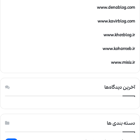
www.denablog.com
www.kavirblog.com
www.khatblog.ir
www.kohanteb.ir
www.misiz.ir
آخرین دیدگاه‌ها
دسته بندی ها