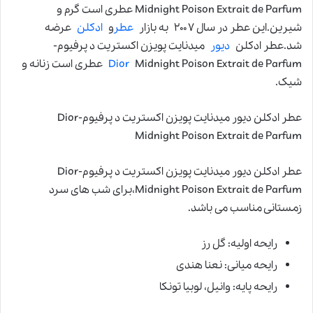
Midnight Poison Extrait de Parfum عطری است گرم و
شیرین.این عطر در سال ۲۰۰۷ به بازار
عطر
و
ادکلن
عرضه
شد.عطر ادکلن
دیور
میدنایت پویزن اکستریت د پرفیوم-
Dior
Midnight Poison Extrait de Parfum عطری است زنانه و
شیک.
عطر ادکلن دیور میدنایت پویزن اکستریت د پرفیوم-Dior
Midnight Poison Extrait de Parfum
عطر ادکلن دیور میدنایت پویزن اکستریت د پرفیوم-Dior
Midnight Poison Extrait de Parfum،برای شب های سرد
زمستانی مناسب می باشد.
رایحه اولیه: گل رز
رایحه میانی: نعنا هندی
رایحه پایه: وانیل، لوبیا تونکا