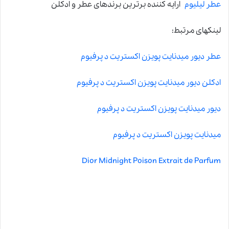
عطر لیلیوم
ارایه کننده برترین برندهای عطر و ادکلن
لینکهای مرتبط:
عطر دیور میدنایت پویزن اکستریت د پرفیوم
ادکلن دیور میدنایت پویزن اکستریت د پرفیوم
دیور میدنایت پویزن اکستریت د پرفیوم
میدنایت پویزن اکستریت د پرفیوم
Dior Midnight Poison Extrait de Parfum