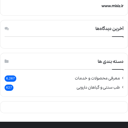
www.misiz.ir
آخرین دیدگاه‌ها
دسته بندی ها
معرفی محصولات و خدمات
6,267
طب سنتی و گیاهان دارویی
627