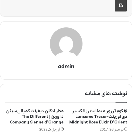
admin
نوشته های مشابه
لانکوم ترزور میدنایت رز الکسیر
عطر ادکلن دیفرنت کمپانی سیئن
دی اورینت-Lancome Tresor
د اورنج | The Different
Company Sienne d’Orange
Midnight Rose Elixir D’Orient
نوامبر 26, 2017
آوریل 5, 2022