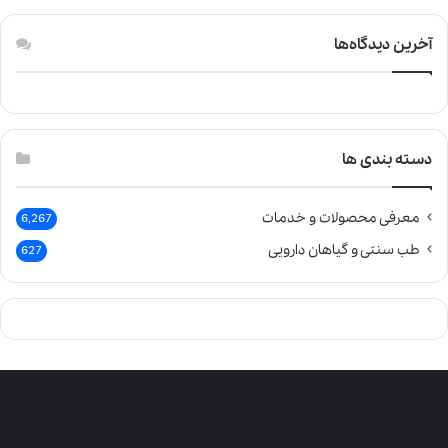
آخرین دیدگاه‌ها
دسته بندی ها
معرفی محصولات و خدمات
6,267
طب سنتی و گیاهان دارویی
627