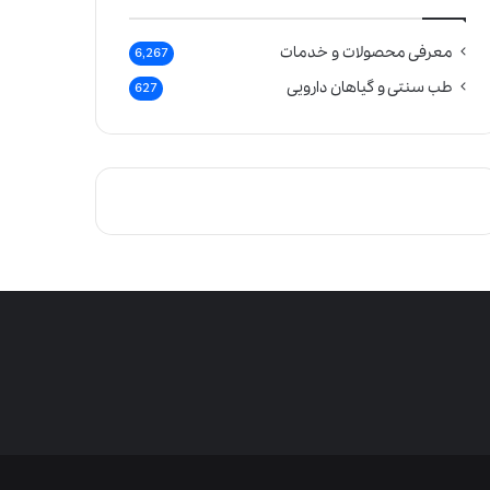
معرفی محصولات و خدمات
6,267
طب سنتی و گیاهان دارویی
627