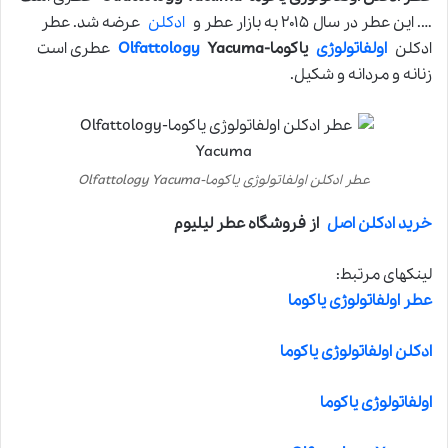
…. این عطر در سال ۲۰۱۵ به بازار عطر و
ادکلن
عرضه شد. عطر
ادکلن
اولفاتولوژی
یاکوما-
Yacuma
Olfattology
عطری است
زنانه و مردانه و شکیل.
عطر ادکلن اولفاتولوژی یاکوما-Olfattology Yacuma
خرید ادکلن اصل
از فروشگاه عطر لیلیوم
لینکهای مرتبط:
عطر اولفاتولوژی یاکوما
ادکلن اولفاتولوژی یاکوما
اولفاتولوژی یاکوما