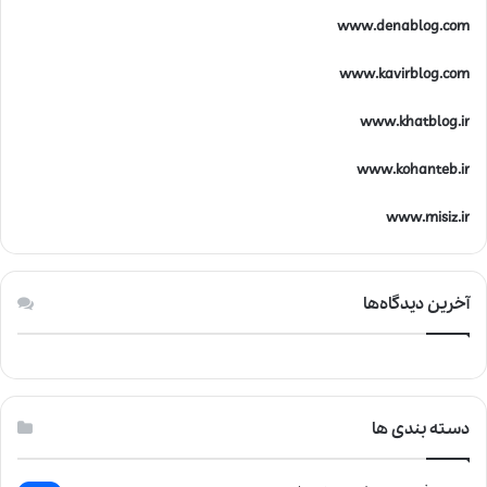
www.denablog.com
www.kavirblog.com
www.khatblog.ir
www.kohanteb.ir
www.misiz.ir
آخرین دیدگاه‌ها
دسته بندی ها