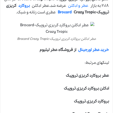
۲۰۱۸ به بازار
عطر و ادکلن
عرضه شد.عطر ادکلن
بروکارد
کریزی
تروپیک-
Crazy Tropic
Brocard
عطری است زنانه و شیک.
عطر ادکلن بروکارد کریزی تروپیک-Brocard Crazy Tropic
خرید عطر اورجینال
از فروشگاه عطر لیلیوم
لینکهای مرتبط:
عطر بروکارد کریزی تروپیک
ادکلن بروکارد کریزی تروپیک
بروکارد کریزی تروپیک