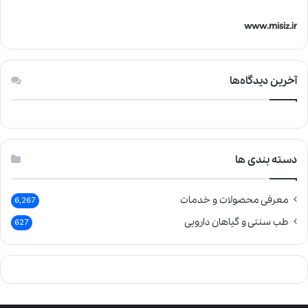
www.misiz.ir
آخرین دیدگاه‌ها
دسته بندی ها
معرفی محصولات و خدمات
6,267
طب سنتی و گیاهان دارویی
627