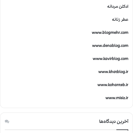
ادکلن مردانه
عطر زنانه
www.blogmehr.com
www.denablog.com
www.kavirblog.com
www.khatblog.ir
www.kohanteb.ir
www.misiz.ir
آخرین دیدگاه‌ها