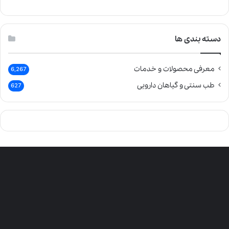
دسته بندی ها
معرفی محصولات و خدمات
6,267
طب سنتی و گیاهان دارویی
627