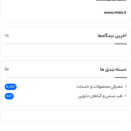
www.misiz.ir
آخرین دیدگاه‌ها
دسته بندی ها
معرفی محصولات و خدمات
6,267
طب سنتی و گیاهان دارویی
627