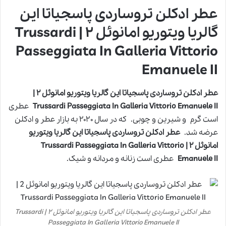
عطر ادکلن تروساردی پاسجیاتا این
گالریا ویتوریو امانوئل ۲ | Trussardi
Passeggiata In Galleria Vittorio
Emanuele II
عطر ادکلن تروساردی پاسجیاتا این گالریا ویتوریو امانوئل ۲ |
Trussardi Passeggiata In Galleria Vittorio Emanuele II
عطری
است گرم و شیرین و چوبی. که در سال ۲۰۲۰ به بازار عطر و ادکلن
عرضه شد.
عطر ادکلن تروساردی پاسجیاتا این گالریا ویتوریو
امانوئل ۲ | Trussardi Passeggiata In Galleria Vittorio
Emanuele II
عطری است زنانه و مردانه و شیک.
عطر ادکلن تروساردی پاسجیاتا این گالریا ویتوریو امانوئل ۲ | Trussardi
Passeggiata In Galleria Vittorio Emanuele II