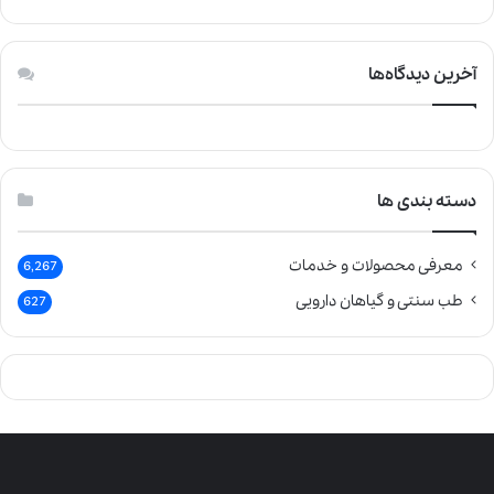
آخرین دیدگاه‌ها
دسته بندی ها
معرفی محصولات و خدمات
6,267
طب سنتی و گیاهان دارویی
627