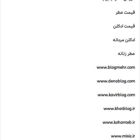
قیمت عطر
قیمت ادکلن
ادکلن مردانه
عطر زنانه
www.blogmehr.com
www.denablog.com
www.kavirblog.com
www.khatblog.ir
www.kohanteb.ir
www.misiz.ir