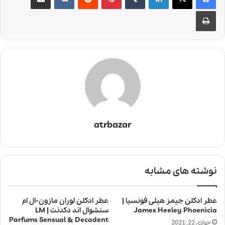
چاپ
atrbazar
نوشته های مشابه
عطر ادکلن جیمز هیلی فونسیا |
عطر ادکلن لوران مازون-ال ام
James Heeley Phoenicia
سنشوال اند دکدنت | LM
Parfums Sensual & Decadent
جولای 22, 2021