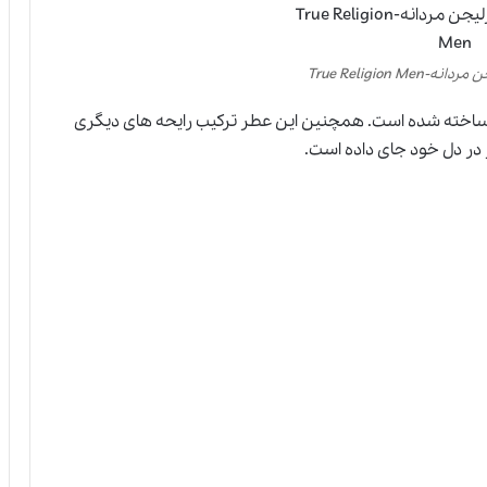
True Religion M
 ساخته شده است. همچنین این عطر ترکیب رایحه‌ های دیگری
 در دل خود جای داده است.