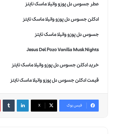
عطر جسوس دل پوزو وانیلا ماسک نایتز
ادکلن جسوس دل پوزو وانیلا ماسک نایتز
جسوس دل پوزو وانیلا ماسک نایتز
Jesus Del Pozo Vanilla Musk Nights
خرید ادکلن جسوس دل پوزو وانیلا ماسک نایتز
قیمت ادکلن جسوس دل پوزو وانیلا ماسک نایتز
چ
لینکدین
‫تامبلر
ر
فیس بوک
X
ا
ع
ط
ر
م