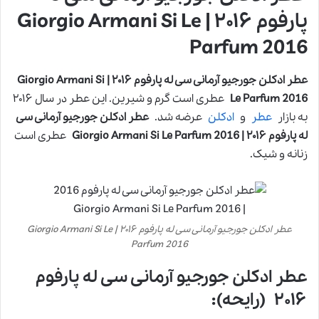
پارفوم ۲۰۱۶ | Giorgio Armani Si Le
Parfum 2016
عطر ادکلن جورجیو آرمانی سی له پارفوم ۲۰۱۶ | Giorgio Armani Si
Le Parfum 2016
عطری است گرم و شیرین. این عطر در سال ۲۰۱۶
به بازار
عطر
و
ادکلن
عرضه شد.
عطر ادکلن جورجیو آرمانی سی
له پارفوم ۲۰۱۶ | Giorgio Armani Si Le Parfum 2016
عطری است
زنانه و شیک.
عطر ادکلن جورجیو آرمانی سی له پارفوم ۲۰۱۶ | Giorgio Armani Si Le
Parfum 2016
عطر ادکلن جورجیو آرمانی سی له پارفوم
۲۰۱۶ (رایحه):