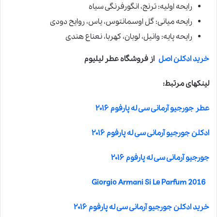
رایحه اولیه: ترنج، انگورفرنگی سیاه
رایحه میانی: گل اوسمانتوس، یاس، روایح دودی
رایحه پایه: وانیل، لوبان، کهربا، نعناع هندی
خرید ادکلن اصل
از فروشگاه عطر لیلیوم
لینکهای مرتبط:
عطر جورجیو آرمانی سی له پارفوم ۲۰۱۶
ادکلن جورجیو آرمانی سی له پارفوم ۲۰۱۶
جورجیو آرمانی سی له پارفوم ۲۰۱۶
Giorgio Armani Si Le Parfum 2016
خرید ادکلن جورجیو آرمانی سی له پارفوم ۲۰۱۶