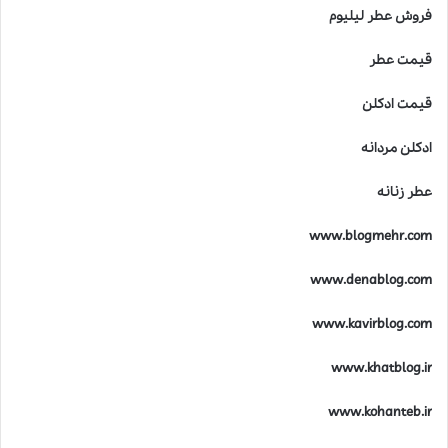
فروش عطر لیلیوم
؟
قیمت عطر
قیمت ادکلن
ادکلن مردانه
عطر زنانه
www.blogmehr.com
www.denablog.com
www.kavirblog.com
www.khatblog.ir
www.kohanteb.ir