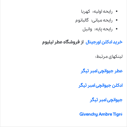
رایحه اولیه: کهربا
رایحه میانی: گالبانوم
رایحه پایه: وانیل
خرید ادکلن اورجینال
از فروشگاه عطر لیلیوم
لینکهای مرتبط:
عطر جیوانچی امبر تیگر
ادکلن جیوانچی امبر تیگر
جیوانچی امبر تیگر
Givenchy Ambre Tigré