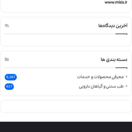
www.misiz.ir
آخرین دیدگاه‌ها
دسته بندی ها
معرفی محصولات و خدمات
6,267
طب سنتی و گیاهان دارویی
627