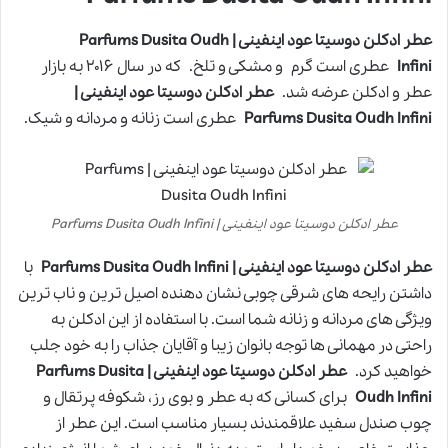
عطر ادکلن دوسیتا عود اینفینی | Parfums Dusita Oudh
Infini
عطری است گرم و مشکی و تلخ. که در سال ۲۰۱۶ به بازار
عطر و ادکلن عرضه شد.
عطر ادکلن دوسیتا عود اینفینی |
Parfums Dusita Oudh Infini
عطری است زنانه و مردانه و شیک.
عطر ادکلن دوسیتا عود اینفینی | Parfums Dusita Oudh Infini
عطر ادکلن دوسیتا عود اینفینی | Parfums Dusita Oudh Infini
با
داشتن رایحه های شرقی چوبی نشان دهنده اصیل ترین و ناب ترین
ویژگی های مردانه و زنانه شما است. با استفاده از این ادکلن به
راحتی در مهمانی ها توجه بانوان زیبا و آقایان جذاب را به خود جلب
خواهید کرد.
عطر ادکلن دوسیتا عود اینفینی | Parfums Dusita
Oudh Infini
برای کسانی که به عطر و بوی رز، شکوفه پرتقال و
چوب صندل سفید علاقمندند بسیار مناسب است. این عطر از