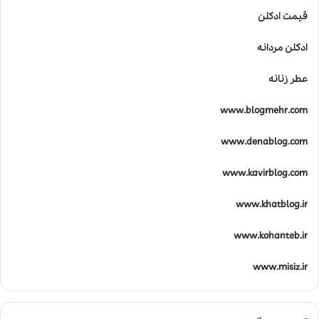
قیمت ادکلن
ادکلن مردانه
عطر زنانه
www.blogmehr.com
www.denablog.com
www.kavirblog.com
www.khatblog.ir
www.kohanteb.ir
www.misiz.ir