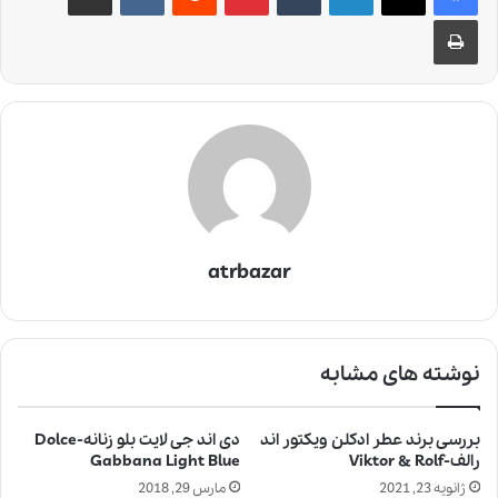
چاپ
atrbazar
نوشته های مشابه
بررسی برند عطر ادکلن ویکتور اند
دی اند جی لایت بلو زنانه-Dolce
رالف-Viktor & Rolf
Gabbana Light Blue
ژانویه 23, 2021
مارس 29, 2018