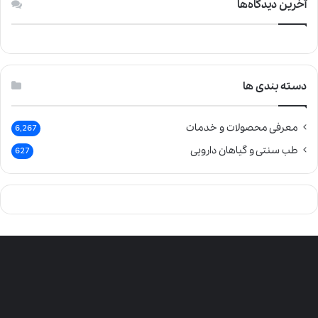
آخرین دیدگاه‌ها
دسته بندی ها
معرفی محصولات و خدمات
6,267
طب سنتی و گیاهان دارویی
627