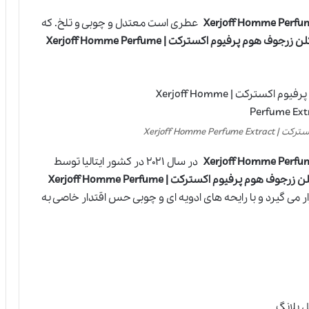
عطری است معتدل و چوبی و تلخ. که
عطر ادکلن زرجوف هوم پرفیوم اکسترکت | Xerjoff Homme Perfume
Xerjoff Homme 
در سال ۲۰۲۱ در کشور ایتالیا توسط
عطر ادکلن زرجوف هوم پرفیوم اکسترکت | Xerjoff Homme Perfume
ی گیرد و با رایحه های ادویه ای و چوبی حس اقتدار خاصی به
 یلانگ