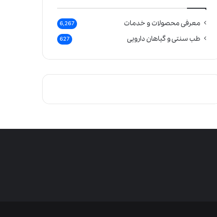
معرفی محصولات و خدمات
6,267
طب سنتی و گیاهان دارویی
627