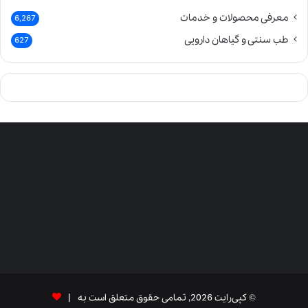
معرفی محصولات و خدمات
6,267
طب سنتی و گیاهان دارویی
627
© کپی‌رایت 2026, تمامی حقوق متعلق است به |