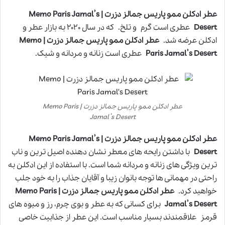
عطر ادکلن ممو پاریس جمالز دزرت | Memo Paris Jamal’s
Desert
عطری است گرم و تلخ. که در سال ۲۰۲۰ به بازار عطر و
ادکلن عرضه شد.
عطر ادکلن ممو پاریس جمالز دزرت | Memo
Paris Jamal’s Desert
عطری است زنانه و مردانه و شیک.
عطر ادکلن ممو پاریس جمالز دزرت | Memo Paris
Jamal’s Desert
عطر ادکلن ممو پاریس جمالز دزرت | Memo Paris Jamal’s
Desert
با داشتن رایحه های معطر نشان دهنده اصیل ترین و ناب
ترین ویژگی های زنانه و مردانه شما است. با استفاده از این ادکلن به
راحتی در مهمانی ها توجه بانوان زیبا و آقایان جذاب را به خود جلب
خواهید کرد.
عطر ادکلن ممو پاریس جمالز دزرت | Memo Paris
Jamal’s Desert
برای کسانی که به عطر و بوی چرم، رز و میوه های
قرمز علاقمندند بسیار مناسب است. این عطر از جذابیت خاصی