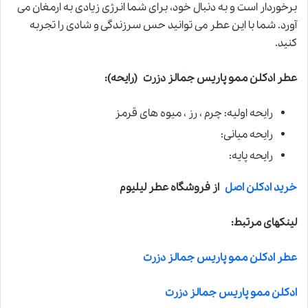
برخوردار است و به دنبال خود، برای شما انرژی زیادی به ارمغان می
آورد. شما با این عطر می توانید حس سرزندگی و شادی را تجربه
کنید.
عطر ادکلن ممو پاریس جمالز دزرت
(رایحه):
رایحه اولیه: چرم ، رز ، میوه های قرمز
رایحه میانی:
رایحه پایه:
خرید ادکلن اصل
از فروشگاه عطر لیلیوم
لینکهای مرتبط:
عطر ادکلن ممو پاریس جمالز دزرت
ادکلن ممو پاریس جمالز دزرت