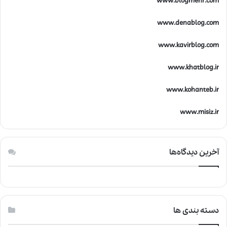
www.blogmehr.com
www.denablog.com
www.kavirblog.com
www.khatblog.ir
www.kohanteb.ir
www.misiz.ir
آخرین دیدگاه‌ها
دسته بندی ها