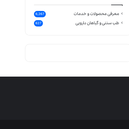
معرفی محصولات و خدمات
6,267
طب سنتی و گیاهان دارویی
627