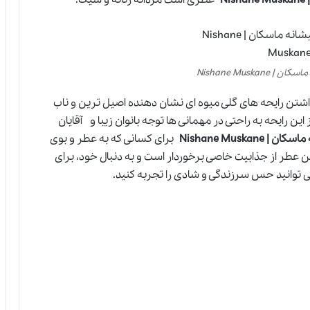
Nishane Muskan
اشتن رایحه های گلی میوه ای نشان دهنده اصیل ترین و ناب
این رایحه به راحتی در مهمانی ها توجه بانوان زیبا و آقایان
Nishane Muskane
برای کسانی که به عطر و بوی
عطر از جذابیت خاصی برخوردار است و به دنبال خود، برای
می توانید حس سرزندگی و شادی را تجربه کنید.