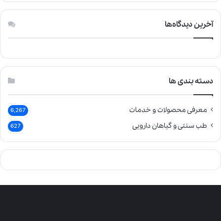
آخرین دیدگاه‌ها
دسته بندی ها
معرفی محصولات و خدمات
6,267
طب سنتی و گیاهان دارویی
627