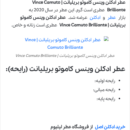
عطر ادکلن وینس کاموتو بریلیانت | Vince Camuto
Brilliante
عطری است گرم. این عطر در سال 2020 به
بازار
عطر
و
ادکلن
عرضه شد.
عطر ادکلن وینس کاموتو
بریلیانت | Vince Camuto Brilliante
عطری است زنانه و خاص.
عطر ادکلن وینس کاموتو بریلیانت | Vince Camuto Brilliante
عطر ادکلن وینس کاموتو بریلیانت (رایحه):
رایحه اولیه:
رایحه میانی:
رایحه پایه:
خرید ادکلن اصل
از فروشگاه عطر لیلیوم