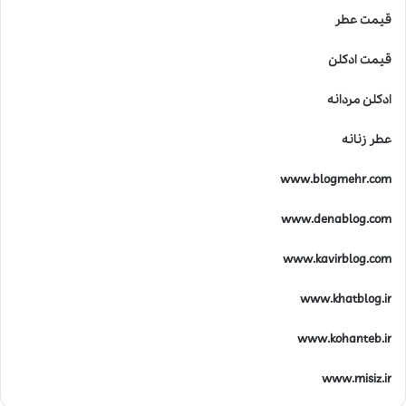
قیمت عطر
قیمت ادکلن
ادکلن مردانه
عطر زنانه
www.blogmehr.com
www.denablog.com
www.kavirblog.com
www.khatblog.ir
www.kohanteb.ir
www.misiz.ir