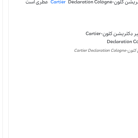
یشن کلون-
Cartier
Declaration Cologne عطری است
Cartier Dec