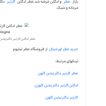
بازار
عطر
و ادکلن عرضه شد.عطر ادکلن
کارتیر
دکلر
مردانه و شیک.
عطر ادکلن کارتیر دکلریشن کلون-laration Cologne
خرید عطر اورجینال
از فروشگاه عطر لیلیوم
لینکهای مرتبط:
عطر کارتیر دکلریشن کلون
ادکلن کارتیر دکلریشن کلوژن
کارتیر دکلریشن کلون