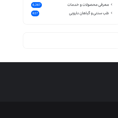
معرفی محصولات و خدمات
6,267
طب سنتی و گیاهان دارویی
627