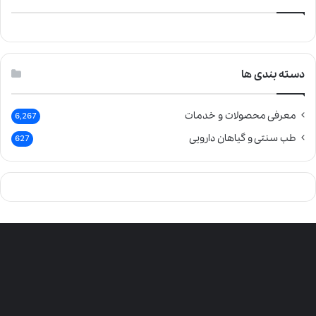
دسته بندی ها
معرفی محصولات و خدمات
6,267
طب سنتی و گیاهان دارویی
627