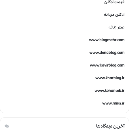
قیمت ادکلن
ادکلن مردانه
عطر زنانه
www.blogmehr.com
www.denablog.com
www.kavirblog.com
www.khatblog.ir
www.kohanteb.ir
www.misiz.ir
آخرین دیدگاه‌ها