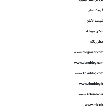
؟
قیمت عطر
قیمت ادکلن
ادکلن مردانه
عطر زنانه
www.blogmehr.com
www.denablog.com
www.kavirblog.com
www.khatblog.ir
www.kohanteb.ir
www.misiz.ir