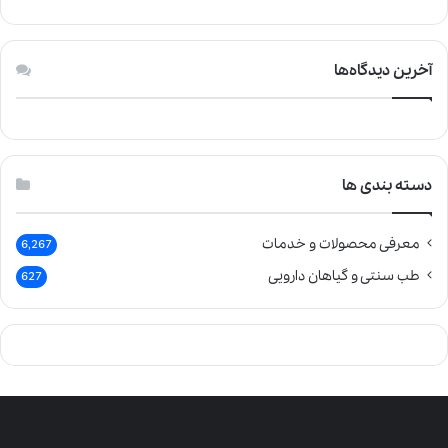
آخرین دیدگاه‌ها
دسته بندی ها
معرفی محصولات و خدمات
6,267
طب سنتی و گیاهان دارویی
627