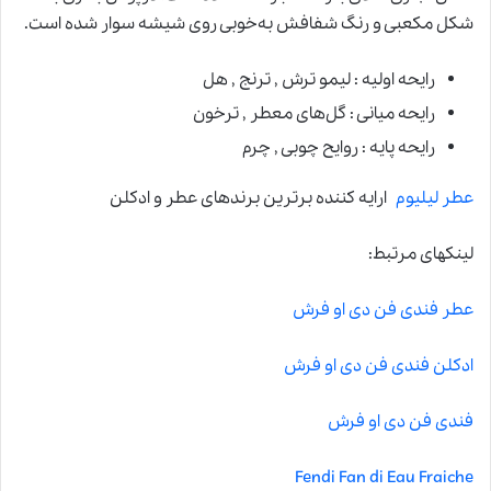
شکل مکعبی و رنگ شفافش به‌خوبی روی شیشه سوار شده است.
رایحه اولیه : لیمو ترش , ترنج , هل
رایحه میانی : گل‌های معطر , ترخون
رایحه پایه : روایح چوبی , چرم
عطر لیلیوم
ارایه کننده برترین برندهای عطر و ادکلن
لینکهای مرتبط:
عطر فندی فن دی او فرش
ادکلن فندی فن دی او فرش
فندی فن دی او فرش
Fendi Fan di Eau Fraiche