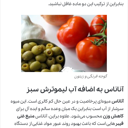
بنابراین از ترکیب این دو ماده غافل نباشید.
گوجه فرنگی و زیتون
آناناس به اضافه آب لیموترش سبز
آناناس
میوه‌ای پرخاصیت و در عین حال کم کالری است. این میوه
سرشار از آب است بنابراین یک میان وعده سالم و ایده آل برای
کاهش وزن
محسوب می‌شود. علاوه براین، آناناس
منبع غنی
فیبر
هایی است که باعث بهبود روند عبور مواد غذایی از دستگاه