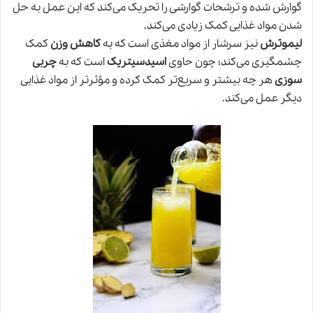
گوارش شده و ترشحات گوارشی را تحریک می‌کند که این عمل به حل
شدن مواد غذایی کمک زیادی می‌کند.
لیموترش
نیز سرشار از مواد مغذی است که به
کاهش وزن
کمک
چشمگیری می‌کند؛ چون حاوی
اسیدسیتریک
است که به
چربی
سوزی
هر چه بیشتر و سریع‌تر کمک کرده و مؤثرتر از مواد غذایی
دیگر عمل می‌کند.