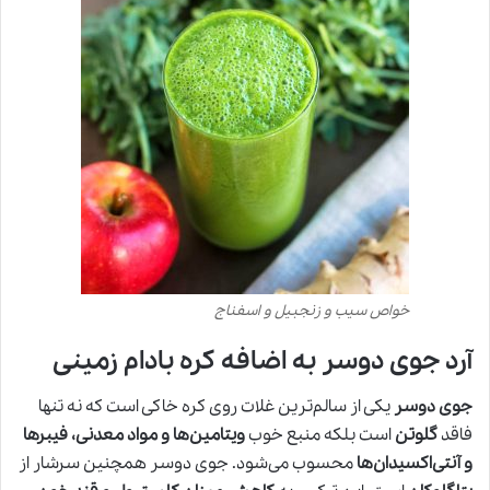
خواص سیب و زنجبیل و اسفناج
آرد جوی دوسر به اضافه کره بادام زمینی
جوی دوسر
یکی از سالم‌ترین غلات روی کره خاکی است که نه تنها
فاقد
گلوتن
است بلکه منبع خوب
ویتامین‌ها و مواد معدنی، فیبرها
و آنتی‌اکسیدان‌ها
محسوب می‌شود. جوی دوسر همچنین سرشار از