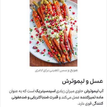
هویج و سس تاهینی برای لاغری
عسل و لیموترش
آب لیموترش
حاوی میزان زیادی
اسیدسیتریک
است که به عنوان
ماده تمیزکننده
عمل می‌کند و
قدرت ضدباکتریایی و ضدعفونی
کنندگ
ی قوی دارد.