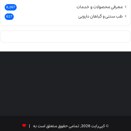
معرفی محصولات و خدمات
6,267
طب سنتی و گیاهان دارویی
627
© کپی‌رایت 2026, تمامی حقوق متعلق است به |