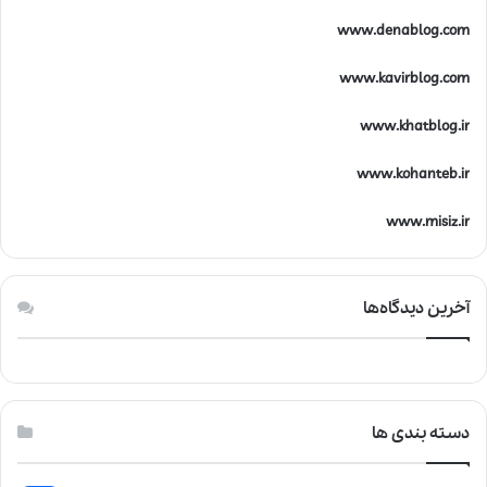
www.denablog.com
www.kavirblog.com
www.khatblog.ir
www.kohanteb.ir
www.misiz.ir
آخرین دیدگاه‌ها
دسته بندی ها