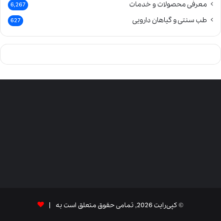
معرفی محصولات و خدمات
6,267
طب سنتی و گیاهان دارویی
627
© کپی‌رایت 2026, تمامی حقوق متعلق است به |