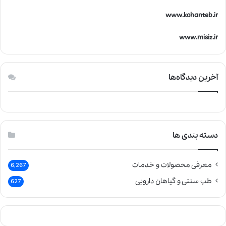
www.kohanteb.ir
www.misiz.ir
آخرین دیدگاه‌ها
دسته بندی ها
معرفی محصولات و خدمات
6,267
طب سنتی و گیاهان دارویی
627