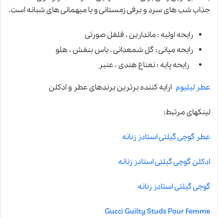
جذاب شب های سرد و برفی زمستانی و یا میهمانی های شبانه است.
رایحه اولیه : ماندارین ، فلفل صورتی
رایحه میانی : گل شمعدانی ، یاس بنفش ، هلو
رایحه پایه : نعناع هندی ، عنبر
عطر لیلیوم
ارایه کننده برترین برندهای عطر و ادکلن
لینکهای مرتبط:
عطر گوچی گیلتی استادز زنانه
ادکلن گوچی گیلتی استادز زنانه
گوچی گیلتی استادز زنانه
Gucci Guilty Studs Pour Femme